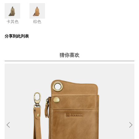
卡其色
棕色
分享到此列表
猜你喜欢