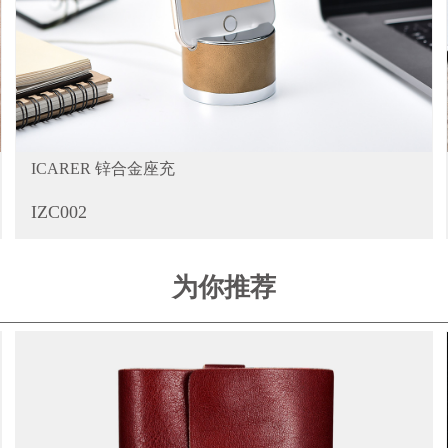
ICARER 锌合金座充
IZC002
为你推荐