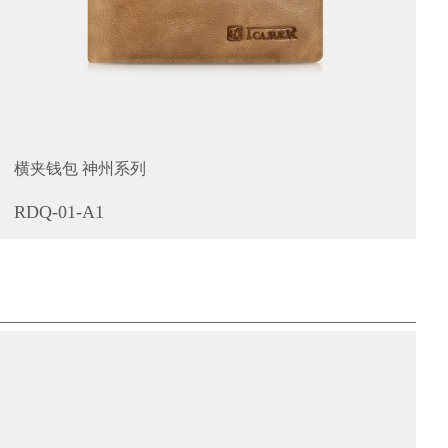
横夹钱包 神州系列
RDQ-01-A1