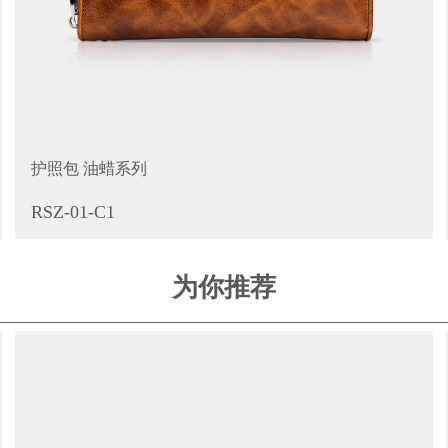
护照包 油蜡系列
RSZ-01-C1
为你推荐