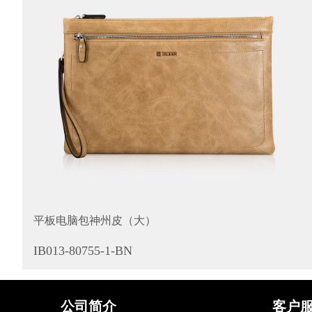
平板电脑包神州皮（大）
IB013-80755-1-BN
公司简介
客户