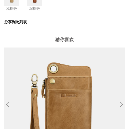
浅棕色
深棕色
分享到此列表
猜你喜欢