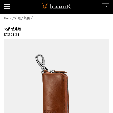
EN
Home
箱包
其他
龙品 钥匙包
RYS-01-B1