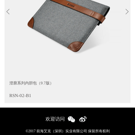
澄廓系列内胆包（9.7版）
RSN-02-B1
欢迎访问
©2017 前海艾克（深圳）实业有限公司 保留所有权利